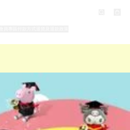
會員專區
付款方式
退貨及退款政策
最新消息
關於我們