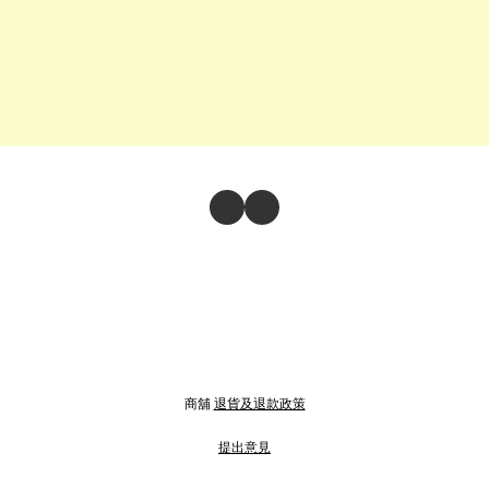
商舖
退貨及退款政策
提出意見