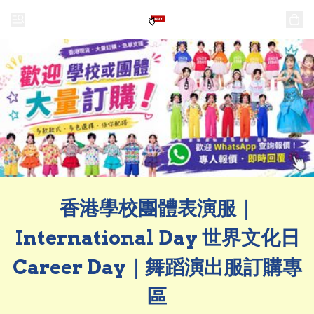
香港學校團體表演服｜
International Day 世界文化日
Career Day｜舞蹈演出服訂購專
區