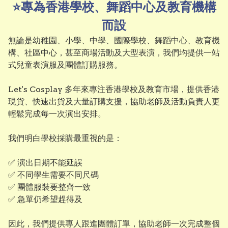
⭐專為香港學校、舞蹈中心及教育機構
而設
無論是幼稚園、小學、中學、國際學校、舞蹈中心、教育機
構、社區中心，甚至商場活動及大型表演，我們均提供一站
式兒童表演服及團體訂購服務。

Let's Cosplay 多年來專注香港學校及教育市場，提供香港
現貨、快速出貨及大量訂購支援，協助老師及活動負責人更
輕鬆完成每一次演出安排。

我們明白學校採購最重視的是：

✅ 演出日期不能延誤

✅ 不同學生需要不同尺碼

✅ 團體服裝要整齊一致

✅ 急單仍希望趕得及

因此，我們提供專人跟進團體訂單，協助老師一次完成整個