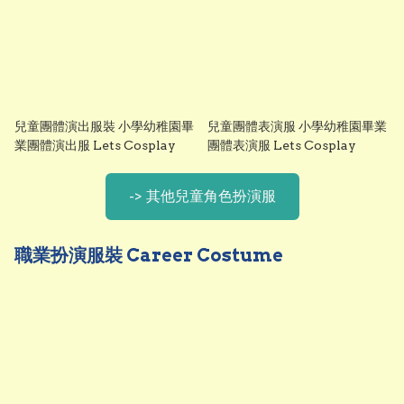
兒童團體演出服裝 小學幼稚園畢
兒童團體表演服 小學幼稚園畢業
業團體演出服 Lets Cosplay
團體表演服 Lets Cosplay
-> 其他兒童角色扮演服
職業扮演服裝 Career Costume