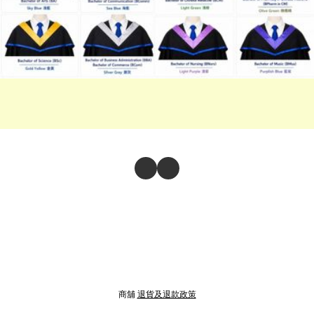
商舖
退貨及退款政策