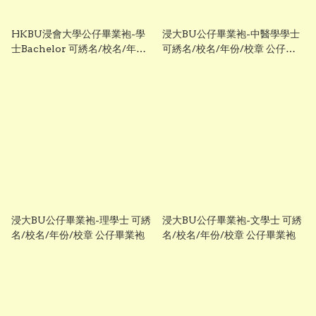
HKBU浸會大學公仔畢業袍-學
浸大BU公仔畢業袍-中醫學學士
士Bachelor 可綉名/校名/年份/
可綉名/校名/年份/校章 公仔畢
校章 公仔畢業袍
業袍
浸大BU公仔畢業袍-理學士 可綉
浸大BU公仔畢業袍-文學士 可綉
名/校名/年份/校章 公仔畢業袍
名/校名/年份/校章 公仔畢業袍