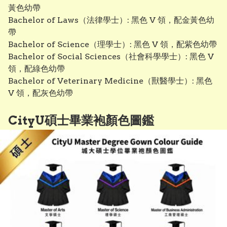
黃色幼帶

Bachelor of Laws（法律學士）: 黑色 V 領，配金黃色幼
帶

Bachelor of Science（理學士）: 黑色 V 領，配紫色幼帶

Bachelor of Social Sciences（社會科學學士）: 黑色 V 
領，配綠色幼帶

Bachelor of Veterinary Medicine（獸醫學士）: 黑色 
V 領，配灰色幼帶
CityU碩士畢業袍顏色圖鑑