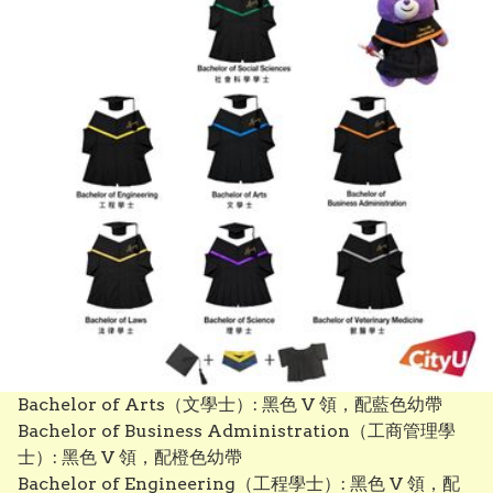
Bachelor of Arts（文學士）: 黑色 V 領，配藍色幼帶

Bachelor of Business Administration（工商管理學
士）: 黑色 V 領，配橙色幼帶

Bachelor of Engineering（工程學士）: 黑色 V 領，配