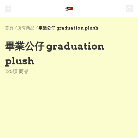
首頁
/
所有商品
/
畢業公仔 graduation plush
畢業公仔 graduation
plush
125項 商品