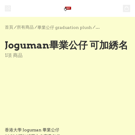
首頁
/
所有商品
/
/
畢業公仔 graduation plush
Joguman畢業公仔 可加綉名
1項 商品
香港大學 Joguman 畢業公仔