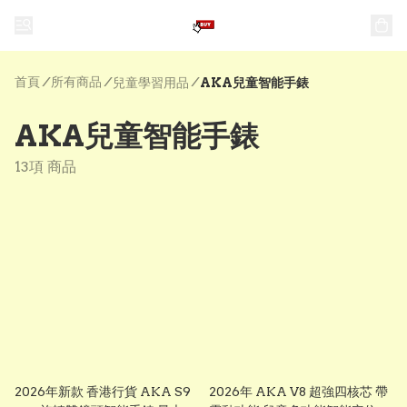
首頁
/
所有商品
/
/
兒童學習用品
AKA兒童智能手錶
AKA兒童智能手錶
13項 商品
2026年新款 香港行貨 AKA S9
2026年 AKA V8 超強四核芯 帶