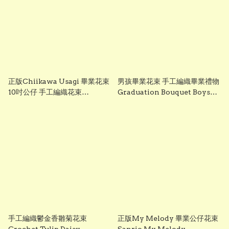
正版Chiikawa Usagi 畢業花束
男孩畢業花束 手工編織畢業禮物
10吋公仔 手工編織花束
Graduation Bouquet Boys
Graduation Gift 香港 Vbuy
Gift 香港 Vbuy
手工編織鬱金香雛菊花束
正版My Melody 畢業公仔花束
Crochet Tulip Daisy
Sanrio My Melody