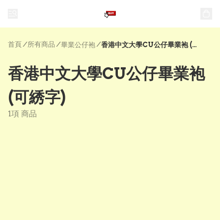
首頁
/
所有商品
/
/
畢業公仔袍
香港中文大學CU公仔畢業袍 (可綉字)
香港中文大學CU公仔畢業袍
(可綉字)
1項 商品