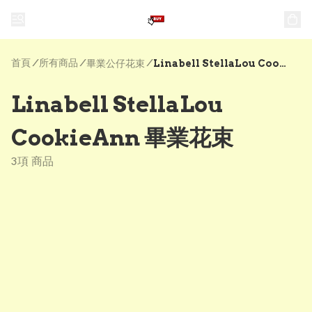
首頁
/
所有商品
/
/
畢業公仔花束
Linabell StellaLou CookieAnn 畢業花束
Linabell StellaLou
CookieAnn 畢業花束
3項 商品