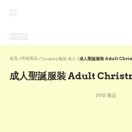
商品
兒童玩具禮品
兒童角色服 表演服
畢業禮品
正
送貨方式
Frozen 主題生日派對用品,服裝,禮物
優獸大都會（
首頁
/
所有商品
/
/
Cosplay服裝 成人
成人聖誕服裝 Adult Christ
29項 商品