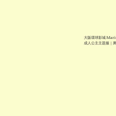
大阪環球影城 Mari
成人公主主題服｜
Costume