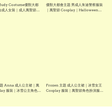
stume優獸大都
優獸大都會主題 男成人朱迪警察服裝
迪成人女裝｜成人萬聖節服
｜萬聖節 Cosplay｜Halloween｜
動漫展｜角色扮演｜香港現
派對角色扮演服香港現貨 Lets
Cosplay cos4013
 主題 Anna 成人公主裙｜萬
Frozen 主題 成人公主裙｜冰雪女王
play 服裝｜冰雪公主角色扮
Cosplay 服裝｜萬聖節角色扮演服｜
對表演服｜香港現貨 Lets
聖誕派對禮服｜香港現貨 Lets
Cosplay