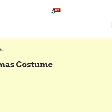
版畢業公仔
訂造公仔用畢業袍
生日派對佈置,服裝,禮物專區
Zootopia）主題生日派對用品
爆旋陀螺 Beyblade及配件
成人聖誕服裝 Adult Christmas Costume
mas Costume