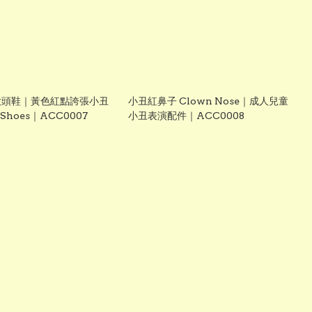
大頭鞋｜黃色紅點誇張小丑
小丑紅鼻子 Clown Nose｜成人兒童
 Shoes｜ACC0007
小丑表演配件｜ACC0008