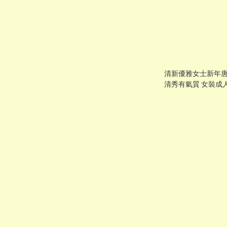
清新優雅女士新年唐
清秀有氣質 女裝成
NCW1001