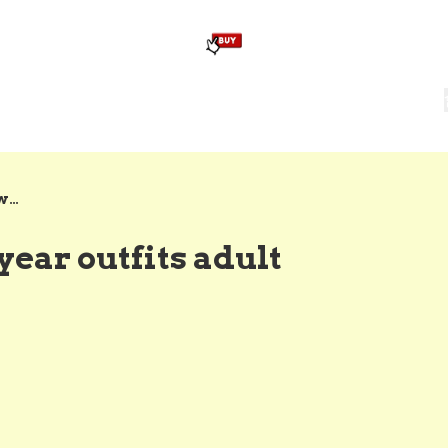
版畢業公仔
訂造公仔用畢業袍
生日派對佈置,服裝,禮物專區
Zootopia）主題生日派對用品
爆旋陀螺 Beyblade及配件
成人新年唐裝 chinese new year outfits adult
r outfits adult