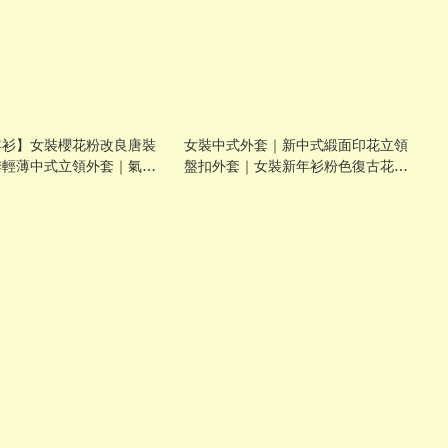
年衫】女裝櫻花粉改良唐裝
女裝中式外套｜新中式緞面印花立領
季輕薄中式立領外套｜氣質
盤扣外套｜女裝新年衫粉色復古花紋
2027｜Vbuy
｜Vbuy cp2026