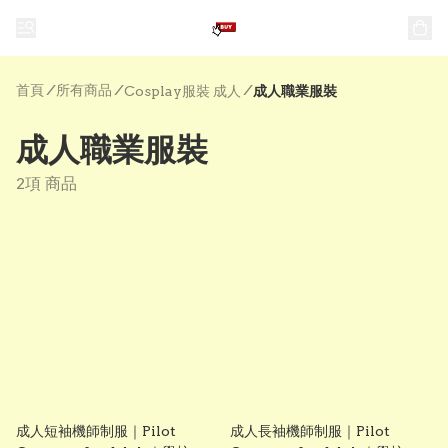
首頁
/
所有商品
/
/
Cosplay服裝 成人
成人職業服裝
成人職業服裝
2項 商品
成人短袖機師制服｜Pilot
成人長袖機師制服｜Pilot