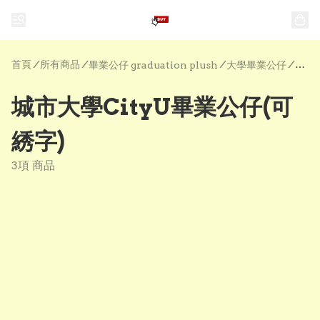
首頁
/
所有商品
/
/
/
畢業公仔 graduation plush
大學畢業公仔
城市大學CityU畢業公仔(可
綉字)
3項 商品