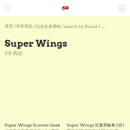
首頁
/
所有商品
/
/
/
玩具兒童禮物
search by Brand
Super Wing
Super Wings
2項 商品
Super Wings Scooter Geek
Super Wings 兒童滑板車 2合1