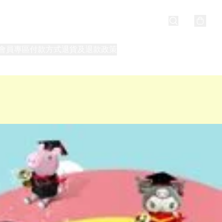
會員專區
付款方式
退貨及退款政策
最新消息
關於我們