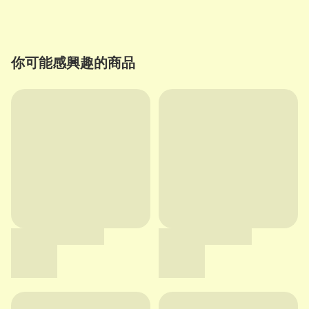
你可能感興趣的商品