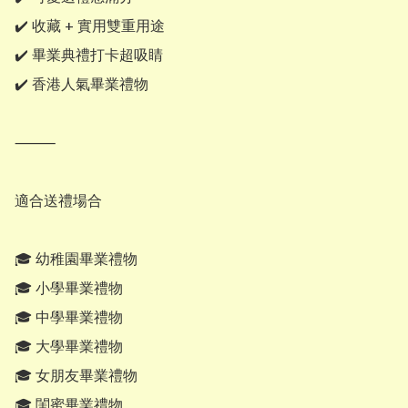
✔️ 收藏 + 實用雙重用途

✔️ 畢業典禮打卡超吸睛

✔️ 香港人氣畢業禮物

⸻

適合送禮場合

🎓 幼稚園畢業禮物

🎓 小學畢業禮物

🎓 中學畢業禮物

🎓 大學畢業禮物

🎓 女朋友畢業禮物

🎓 閨蜜畢業禮物
