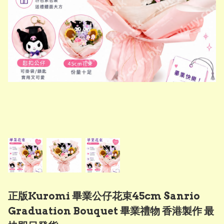
正版Kuromi 畢業公仔花束45cm Sanrio
Graduation Bouquet 畢業禮物 香港製作 最