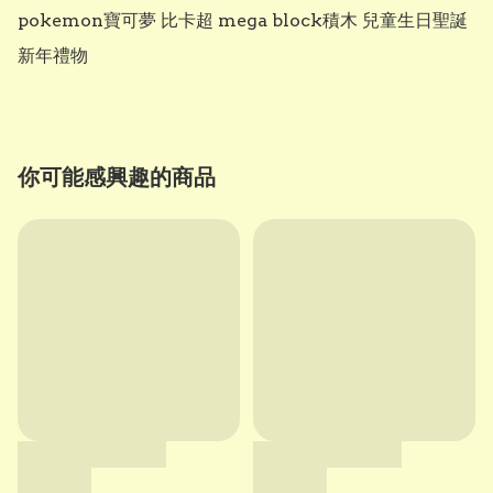
pokemon寶可夢 比卡超 mega block積木 兒童生日聖誕
新年禮物
你可能感興趣的商品