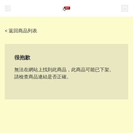
< 返回商品列表
很抱歉
無法在網站上找到此商品，此商品可能已下架。
請檢查商品連結是否正確。