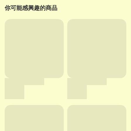
你可能感興趣的商品