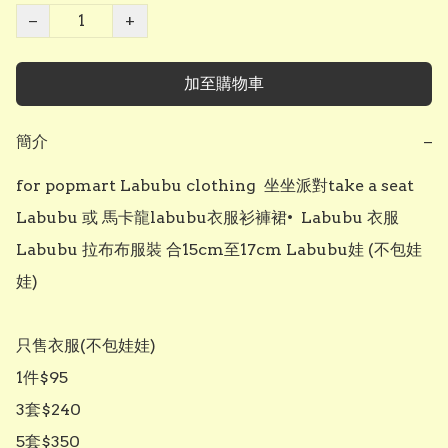
−
+
加至購物車
簡介
−
for popmart Labubu clothing  坐坐派對take a seat 
Labubu 或 馬卡龍labubu衣服衫褲裙•  Labubu 衣服 
Labubu 拉布布服裝 合15cm至17cm Labubu娃 (不包娃
娃)

只售衣服(不包娃娃)

1件$95

3套$240

5套$350
