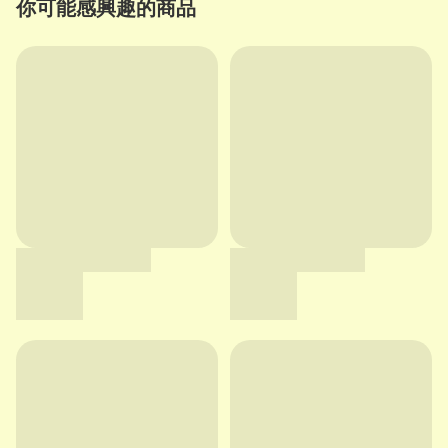
你可能感興趣的商品