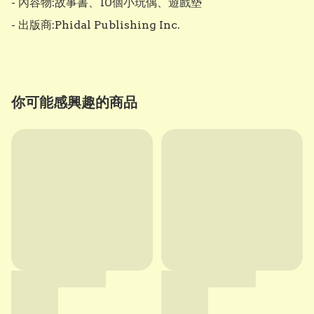
- 內容物:故事書、10個小玩偶、遊戲墊

- 出版商:Phidal Publishing Inc.
你可能感興趣的商品