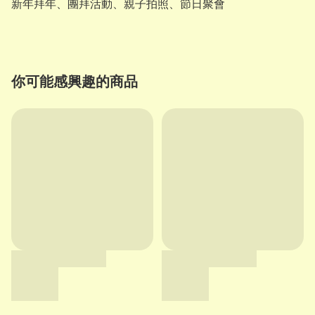
新年拜年、團拜活動、親子拍照、節日聚會
你可能感興趣的商品