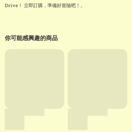
Drive！ 立即訂購，準備好冒險吧！。
你可能感興趣的商品