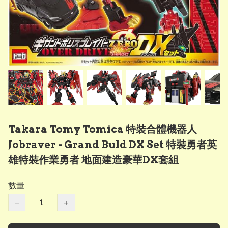
Takara Tomy Tomica 特裝合體機器人
Jobraver - Grand Buld DX Set 特裝勇者英
雄特裝作業勇者 地面建造豪華DX套組
數量
−
+