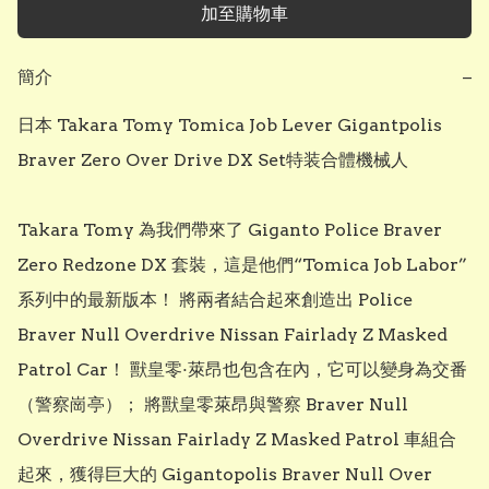
加至購物車
簡介
−
日本 Takara Tomy Tomica Job Lever Gigantpolis

Braver Zero Over Drive DX Set特装合體機械人

Takara Tomy 為我們帶來了 Giganto Police Braver 
Zero Redzone DX 套裝，這是他們“Tomica Job Labor”
系列中的最新版本！ 將兩者結合起來創造出 Police 
Braver Null Overdrive Nissan Fairlady Z Masked 
Patrol Car！ 獸皇零·萊昂也包含在內，它可以變身為交番
（警察崗亭）； 將獸皇零萊昂與警察 Braver Null 
Overdrive Nissan Fairlady Z Masked Patrol 車組合
起來，獲得巨大的 Gigantopolis Braver Null Over 