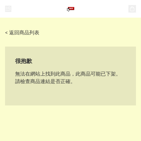
< 返回商品列表
很抱歉
無法在網站上找到此商品，此商品可能已下架。
請檢查商品連結是否正確。