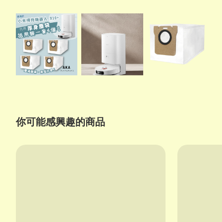
你可能感興趣的商品