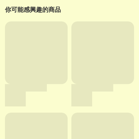
你可能感興趣的商品