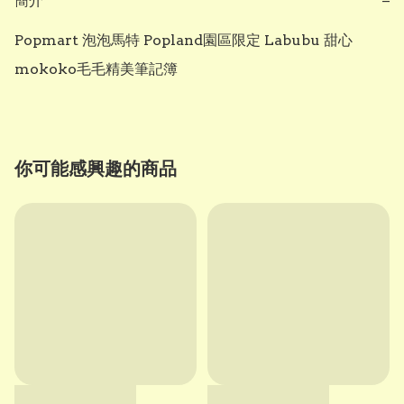
簡介
−
Popmart 泡泡馬特 Popland園區限定 Labubu 甜心
mokoko毛毛精美筆記簿 
你可能感興趣的商品