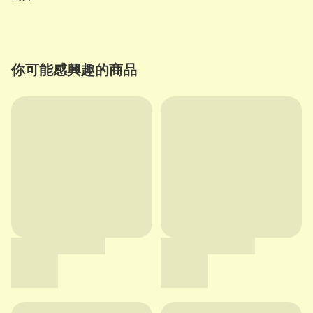
你可能感興趣的商品