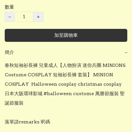
數量
−
+
加至購物車
簡介
−
春秋短袖衫長褲 兒童成人【人物扮演 迷你兵團 MINIONS 
Costume COSPLAY 短袖衫長褲 套裝】 MINION 
COSPLAY  Halloween cosplay christmas cosplay 
日本大阪環球影城 #halloween custome 萬勝節服裝 聖
誕節服裝

落單請remarks 呎碼
