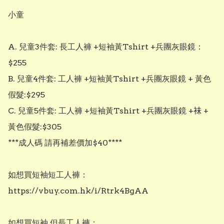
小童

A. 兒童3件套: 長工人褲 +短袖黃Tshirt +兵團灰眼鏡：
$255

B. 兒童4件套: 工人褲 +短袖黃Tshirt +兵團灰眼鏡 + 黃色
假髮:$295

C. 兒童5件套: 工人褲 +短袖黃Tshirt +兵團灰眼鏡 +𧙕 + 
黃色假髮:$305

***成人碼 請再補差價加$40****

如想買短袖短工人褲：
https://vbuy.com.hk/i/Rtrk4BgAA

如想買短袖 但長工人褲：
