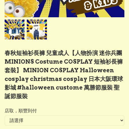
春秋短袖衫長褲 兒童成人【人物扮演 迷你兵團
MINIONS Costume COSPLAY 短袖衫長褲
套裝】 MINION COSPLAY Halloween
cosplay christmas cosplay 日本大阪環球
影城 #halloween custome 萬勝節服裝 聖
誕節服裝
店取，順豐到付