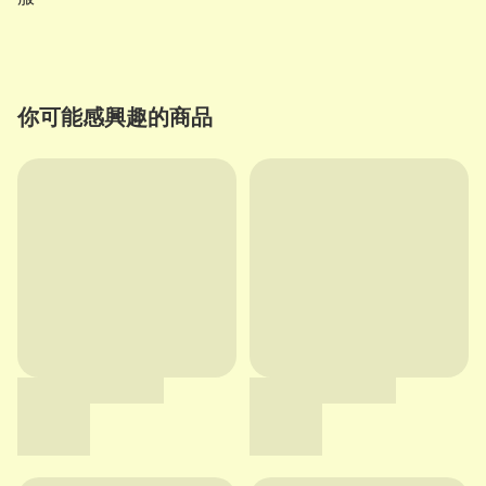
你可能感興趣的商品