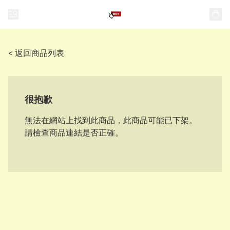
< 返回商品列表
很抱歉
無法在網站上找到此商品，此商品可能已下架。
請檢查商品連結是否正確。