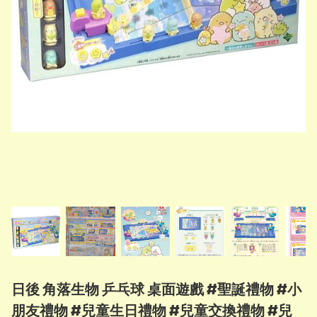
日後 角落生物 乒乓球 桌面遊戲 #聖誕禮物 #小
朋友禮物 #兒童生日禮物 #兒童交換禮物 #兒