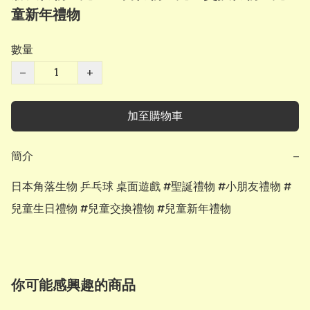
童新年禮物
數量
−
+
加至購物車
簡介
−
日本角落生物 乒乓球 桌面遊戲 #聖誕禮物 #小朋友禮物 #
兒童生日禮物 #兒童交換禮物 #兒童新年禮物
你可能感興趣的商品