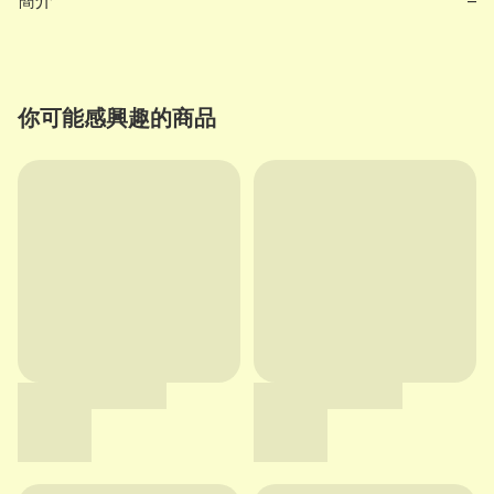
簡介
−
你可能感興趣的商品