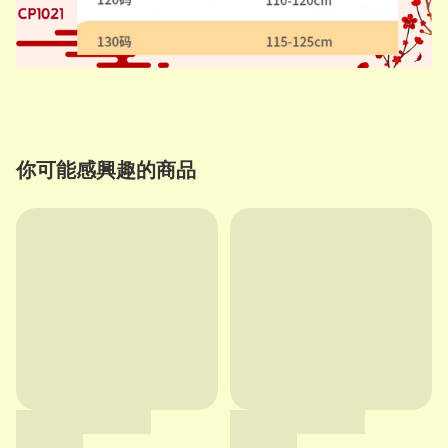
你可能感興趣的商品