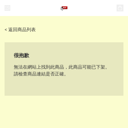
< 返回商品列表
很抱歉
無法在網站上找到此商品，此商品可能已下架。
請檢查商品連結是否正確。