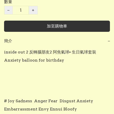
數量
−
+
加至購物車
簡介
−
inside out 2 反轉腦朋友2 阿焦氣球▪︎ 生日氣球套裝 
Anxiety balloon for birthday

# Joy Sadness  Anger Fear  Disgust Anxiety 
Embarrassment Envy Ennui Bloofy