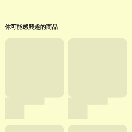
你可能感興趣的商品