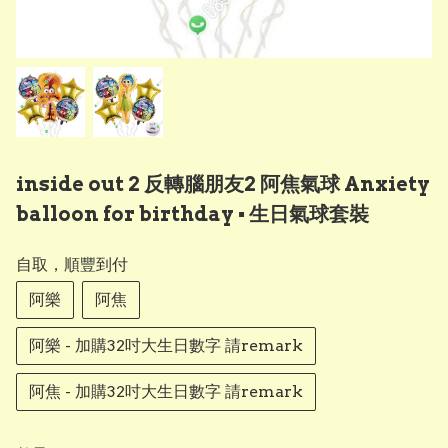
inside out 2 反轉腦朋友2 阿焦氣球 Anxiety
balloon for birthday ▪︎ 生日氣球套裝
自取，順豐到付
阿樂
阿焦
阿樂 - 加購32吋大生日數字 請remark
阿焦 - 加購32吋大生日數字 請remark