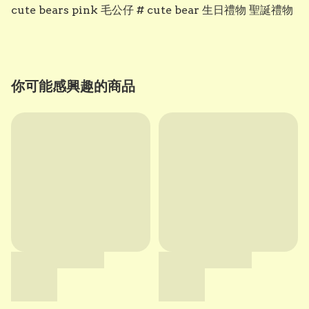
cute bears pink 毛公仔 # cute bear 生日禮物 聖誕禮物
你可能感興趣的商品