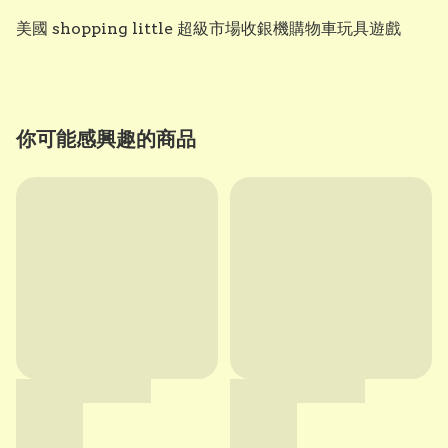
美國 shopping little 超級市場收銀機購物車玩具遊戲
你可能感興趣的商品