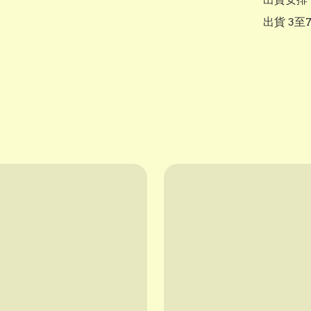
出貨 3至