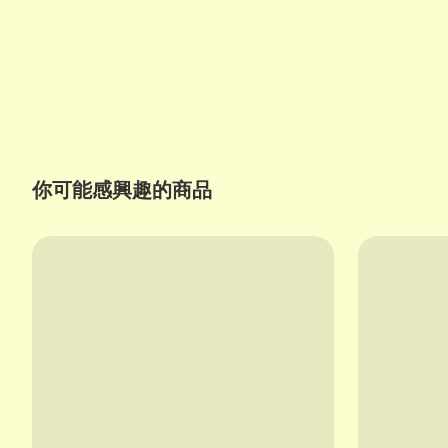
你可能感興趣的商品