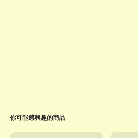
你可能感興趣的商品