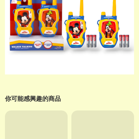
你可能感興趣的商品