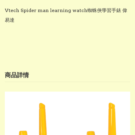
Vtech Spider man learning watch蜘蛛俠學習手錶 偉
易達

商品詳情