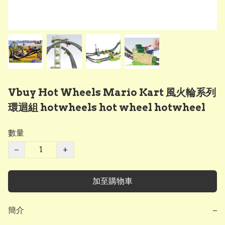
Vbuy Hot Wheels Mario Kart 風火輪系列
環迴組 hotwheels hot wheel hotwheel
數量
−
+
加至購物車
簡介
−