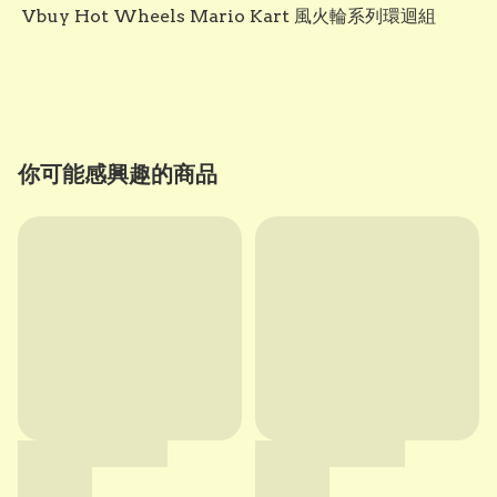
 Vbuy Hot Wheels Mario Kart 風火輪系列環迴組

你可能感興趣的商品