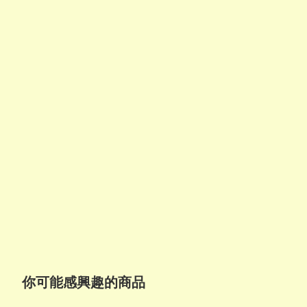
你可能感興趣的商品