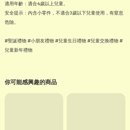
適用年齡：適合4歲以上兒童。

安全提示：內含小零件，不適合3歲以下兒童使用，有窒息
危險。

#聖誕禮物 #小朋友禮物 #兒童生日禮物 #兒童交換禮物 #
兒童新年禮物
你可能感興趣的商品