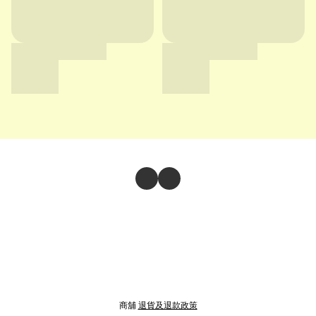
商舖
退貨及退款政策