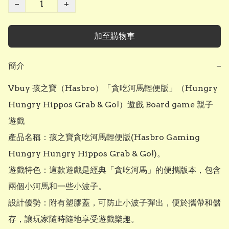
−
+
加至購物車
簡介
−
Vbuy 孩之寶（Hasbro）「貪吃河馬輕便版」（Hungry 
Hungry Hippos Grab & Go!）遊戲 Board game 親子
遊戲

產品名稱：孩之寶貪吃河馬輕便版(Hasbro Gaming 
Hungry Hungry Hippos Grab & Go!)。

遊戲特色：這款遊戲是經典「貪吃河馬」的便攜版本，包含
兩個小河馬和一些小波子。

設計優勢：附有塑膠蓋，可防止小波子彈出，便於攜帶和儲
存，讓玩家隨時隨地享受遊戲樂趣。
