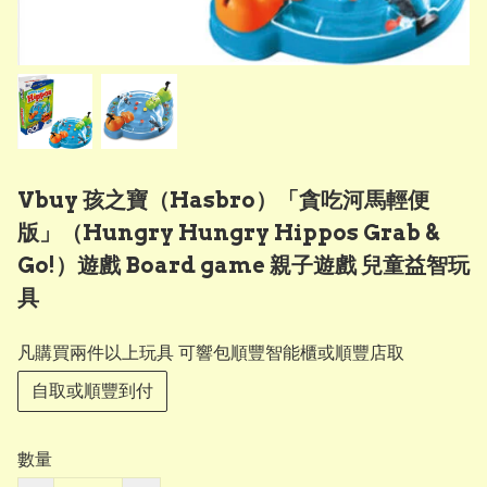
Vbuy 孩之寶（Hasbro）「貪吃河馬輕便
版」（Hungry Hungry Hippos Grab &
Go!）遊戲 Board game 親子遊戲 兒童益智玩
具
凡購買兩件以上玩具 可響包順豐智能櫃或順豐店取
自取或順豐到付
數量