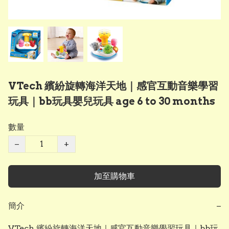
VTech 繽紛旋轉海洋天地｜感官互動音樂學習
玩具｜bb玩具嬰兒玩具 age 6 to 30 months
數量
−
+
加至購物車
簡介
−
VTech 繽紛旋轉海洋天地｜感官互動音樂學習玩具｜bb玩