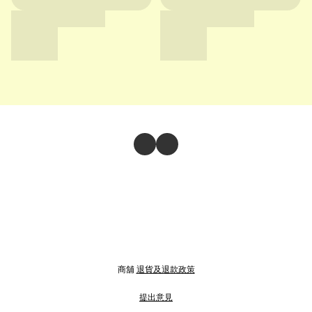
商舖
退貨及退款政策
提出意見