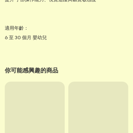
適用年齡：

6 至 30 個月 嬰幼兒
你可能感興趣的商品