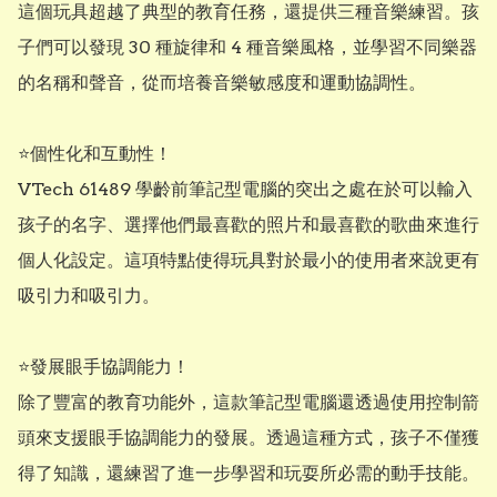
這個玩具超越了典型的教育任務，還提供三種音樂練習。孩
子們可以發現 30 種旋律和 4 種音樂風格，並學習不同樂器
的名稱和聲音，從而培養音樂敏感度和運動協調性。

⭐個性化和互動性！

VTech 61489 學齡前筆記型電腦的突出之處在於可以輸入
孩子的名字、選擇他們最喜歡的照片和最喜歡的歌曲來進行
個人化設定。這項特點使得玩具對於最小的使用者來說更有
吸引力和吸引力。

⭐發展眼手協調能力！

除了豐富的教育功能外，這款筆記型電腦還透過使用控制箭
頭來支援眼手協調能力的發展。透過這種方式，孩子不僅獲
得了知識，還練習了進一步學習和玩耍所必需的動手技能。
