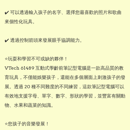
✔️ 可以透過輸入孩子的名字、選擇您最喜歡的照片和歌曲
來個性化玩具。

✔️ 透過控制箭頭來發展眼手協調能力。

⭐玩耍和學習不可或缺的夥伴！

VTech 61489 互動式學齡前筆記型電腦是一款高品質的教
育玩具，不僅能娛樂孩子，還能在多個層面上刺激孩子的發
展。透過 20 種不同難度的不同練習，這款筆記型電腦可以
有效地支援字母、單字、數字、形狀的學習，並豐富有關動
物、水果和蔬菜的知識。

⭐您孩子的音樂發展！
