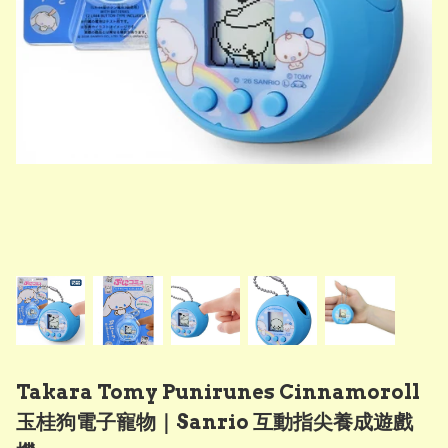
Takara Tomy Punirunes Cinnamoroll
玉桂狗電子寵物｜Sanrio 互動指尖養成遊戲