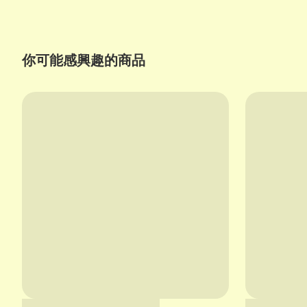
你可能感興趣的商品